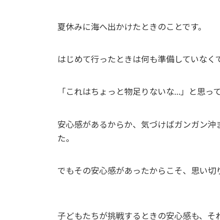
夏休みに海へ出かけたときのことです。
はじめて行ったときは何も準備していなく
「これはちょっと物足りないな…」と思っ
安心感があるからか、気づけばガンガン沖
た。
でもその安心感があったからこそ、思い切
子どもたちが挑戦するときの安心感も、そ