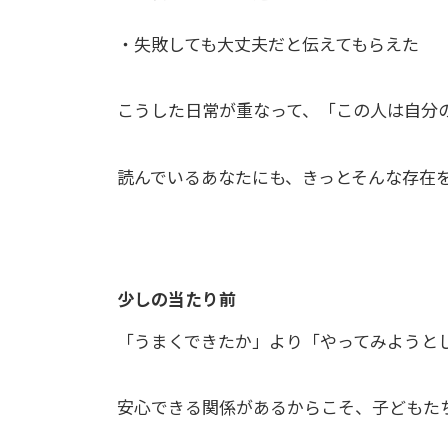
・失敗しても大丈夫だと伝えてもらえた
こうした日常が重なって、「この人は自分
読んでいるあなたにも、きっとそんな存在
少しの当たり前
「うまくできたか」より「やってみようと
安心できる関係があるからこそ、子どもた