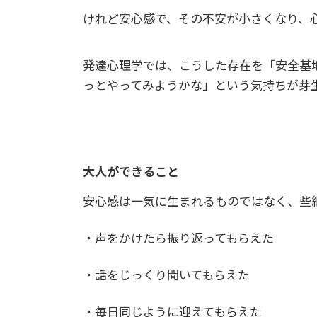
けれど安心感で、その不安が小さくなり、心
発達心理学では、こうした存在を「安全基
っとやってみようかな」という気持ちが芽
大人ができること
安心感は一気に生まれるものではなく、些
・声をかけたら振り返ってもらえた
・話をじっくり聞いてもらえた
・毎日同じように迎えてもらえた