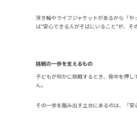
浮き輪やライフジャケットがあるから「や
は“安心できる人がそばにいること”が、そ
挑戦の一歩を支えるもの
子どもが何かに挑戦するとき、背中を押し
ん。
その一歩を踏み出す土台にあるのは、「安