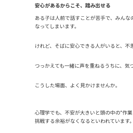
安心があるからこそ、踏み出せる
ある子は人前で話すことが苦手で、みんな
なってしまいます。
けれど、そばに安心できる人がいると、不
つっかえても一緒に声を重ねるうちに、気
こうした場面、よく見かけませんか。
心理学でも、不安が大きいと頭の中の“作業
挑戦する余裕がなくなるといわれています