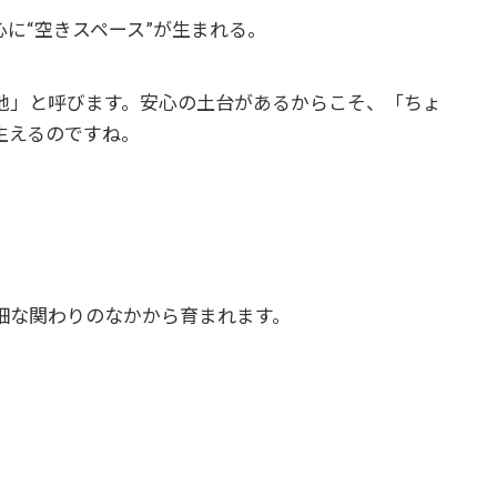
に“空きスペース”が生まれる。
地」と呼びます。安心の土台があるからこそ、「ちょ
生えるのですね。
細な関わりのなかから育まれます。