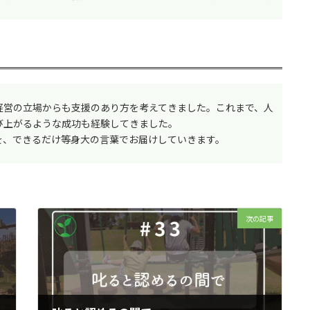
経営の立場からも支援のあり方を考えてきました。これまで、人
び上がるような成功も経験してきました。
を、できるだけ等身大の言葉でお届けしていきます。
次の記事