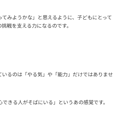
ってみようかな」と思えるように、子どもにとって
の挑戦を支える力になるのです。
ているのは「やる気」や「能力」だけではありませ
心できる人がそばにいる」というあの感覚です。