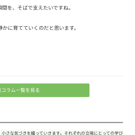
瞬間を、そばで支えたいですね。
静かに育てていくのだと思います。
表コラム一覧を見る
、小さな気づきを綴っていきます。それぞれの立場にとっての学び