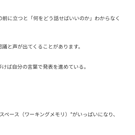
の前に立つと「何をどう話せばいいのか」わからなく
思議と声が出てくることがあります。
づけば自分の言葉で発表を進めている。
スペース（ワーキングメモリ）”がいっぱいになり、
。