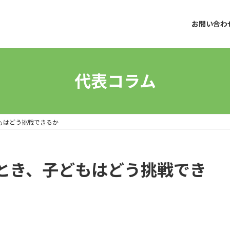
お問い合わ
代表コラム
もはどう挑戦できるか
とき、子どもはどう挑戦でき