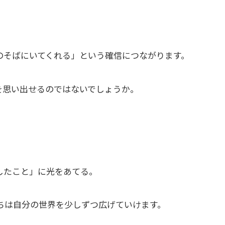
のそばにいてくれる」という確信につながります。
を思い出せるのではないでしょうか。
したこと」に光をあてる。
ちは自分の世界を少しずつ広げていけます。