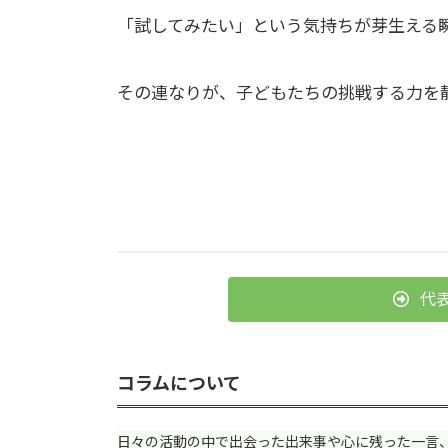
「試してみたい」という気持ちが芽生える
その連なりが、子どもたちの挑戦する力を
代
コラムについて
日々の活動の中で出会った出来事や心に残った一言