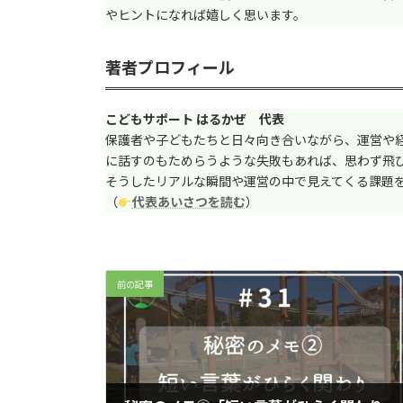
やヒントになれば嬉しく思います。
著者プロフィール
こどもサポート はるかぜ 代表
保護者や子どもたちと日々向き合いながら、運営や
に話すのもためらうような失敗もあれば、思わず飛
そうしたリアルな瞬間や運営の中で見えてくる課題
（
代表あいさつを読む
）
前の記事