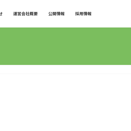
せ
運営会社概要
公開情報
採用情報