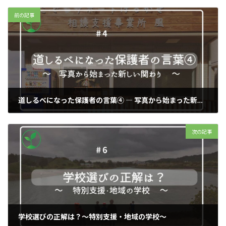
前の記事
道しるべになった保護者の言葉④ ― 写真から始まった新しい関わり
2025年9月4日
次の記事
学校選びの正解は？～特別支援・地域の学校～