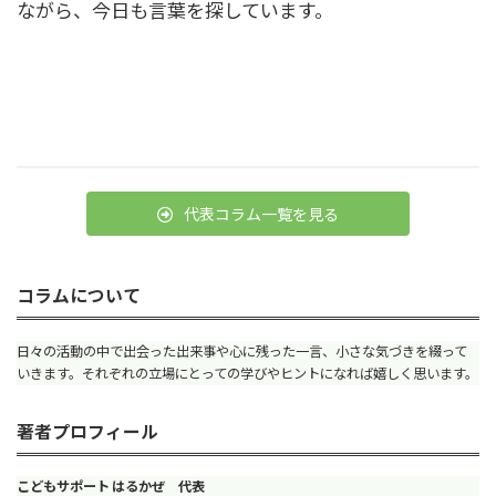
ながら、今日も言葉を探しています。
代表コラム一覧を見る
コラムについて
日々の活動の中で出会った出来事や心に残った一言、小さな気づきを綴って
いきます。それぞれの立場にとっての学びやヒントになれば嬉しく思います。
著者プロフィール
こどもサポート はるかぜ 代表