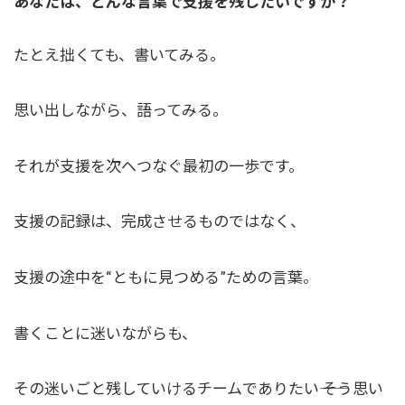
あなたは、どんな言葉で支援を残したいですか？
たとえ拙くても、書いてみる。
思い出しながら、語ってみる。
それが支援を次へつなぐ最初の一歩です。
支援の記録は、完成させるものではなく、
支援の途中を“ともに見つめる”ための言葉。
書くことに迷いながらも、
その迷いごと残していけるチームでありたい―― そう思い