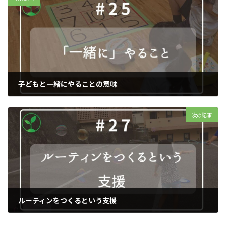
子どもと一緒にやることの意味
2025年9月25日
次の記事
ルーティンをつくるという支援
2025年9月27日