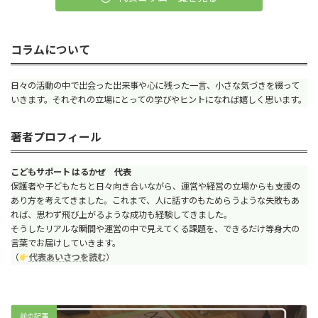
コラムについて
日々の活動の中で出会った出来事や心に残った一言、小さな気づきを綴って
いきます。それぞれの立場にとっての学びやヒントになれば嬉しく思います。
著者プロフィール
こどもサポート はるかぜ 代表
保護者や子どもたちと日々向き合いながら、運営や経営の立場からも支援の
あり方を考えてきました。これまで、人に話すのもためらうような失敗もあ
れば、思わず飛び上がるような成功も経験してきました。
そうしたリアルな瞬間や運営の中で見えてくる課題を、できるだけ等身大の
言葉でお届けしていきます。
（
代表あいさつを読む
）
前の記事