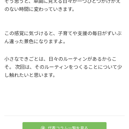
そう思うと、単調に見える日々が一つひとつかけがえ
のない時間に変わっていきます。
この感覚に気づけると、子育てや支援の毎日がずいぶ
ん違った景色になりますよ。
小さなできごとは、日々のルーティンがあるからこ
そ。 次回は、そのルーティンをつくることについて少
し触れたいと思います。
代表コラム一覧を見る