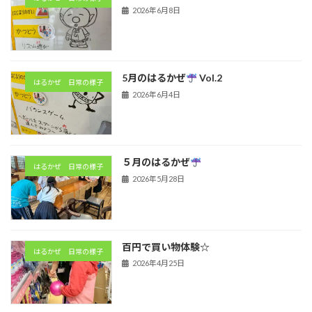
2026年6月8日
5月のはるかぜ
Vol.2
はるかぜ 日常の様子
2026年6月4日
５月のはるかぜ
はるかぜ 日常の様子
2026年5月28日
百円で買い物体験☆
はるかぜ 日常の様子
2026年4月25日