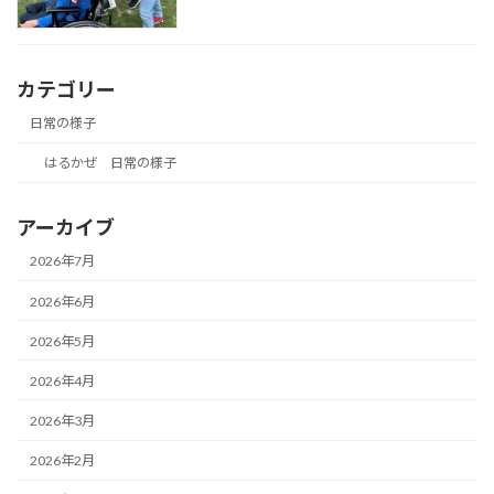
カテゴリー
日常の様子
はるかぜ 日常の様子
アーカイブ
2026年7月
2026年6月
2026年5月
2026年4月
2026年3月
2026年2月