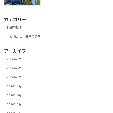
カテゴリー
日常の様子
はるかぜ 日常の様子
アーカイブ
2026年7月
2026年6月
2026年5月
2026年4月
2026年3月
2026年2月