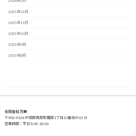
2026年1月
2025年12月
2025年11月
2025年10月
2025年9月
2025年8月
合同会社 万寿
〒903-0126 中頭郡西原町棚原1丁目13番地の13 1F
営業時間：平日 8:45-18:00