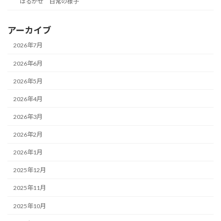
はるかぜ 日常の様子
アーカイブ
2026年7月
2026年6月
2026年5月
2026年4月
2026年3月
2026年2月
2026年1月
2025年12月
2025年11月
2025年10月