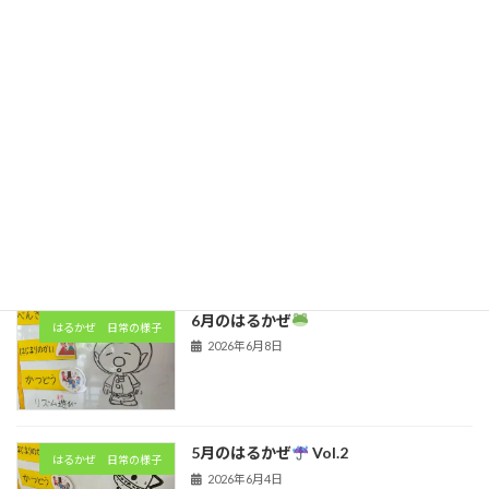
最近の投稿
7月のはるかぜ
はるかぜ 日常の様子
2026年7月31日
6月のはるかぜ
Vol.2
はるかぜ 日常の様子
2026年7月7日
6月のはるかぜ
はるかぜ 日常の様子
2026年6月8日
5月のはるかぜ
Vol.2
はるかぜ 日常の様子
2026年6月4日