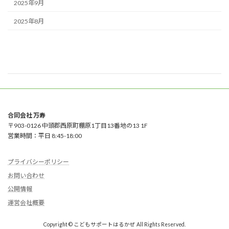
2025年9月
2025年8月
合同会社 万寿
〒903-0126 中頭郡西原町棚原1丁目13番地の13 1F
営業時間：平日 8:45-18:00
プライバシーポリシー
お問い合わせ
公開情報
運営会社概要
Copyright © こどもサポートはるかぜ All Rights Reserved.